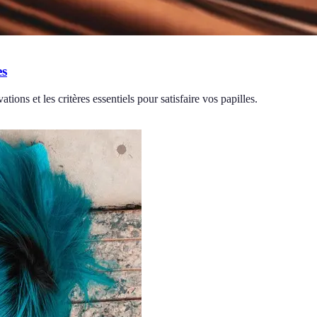
es
ations et les critères essentiels pour satisfaire vos papilles.