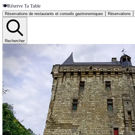
🍽️
Réserve Ta Table
Réservations de restaurants et conseils gastronomiques
Réservations
Rechercher