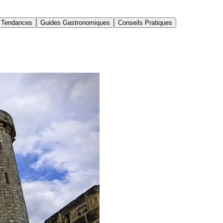
Tendances
Guides Gastronomiques
Conseils Pratiques