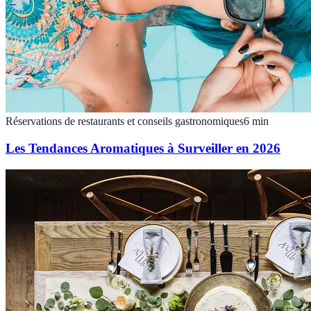
Réservations de restaurants et conseils gastronomiques
6
min
Les Tendances Aromatiques à Surveiller en 2026