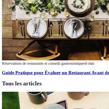
Réservations de restaurants et conseils gastronomiques
6
min
Guide Pratique pour Évaluer un Restaurant Avant de
Tous les articles