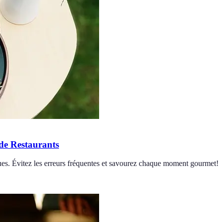
 de Restaurants
tiques. Évitez les erreurs fréquentes et savourez chaque moment gourmet!