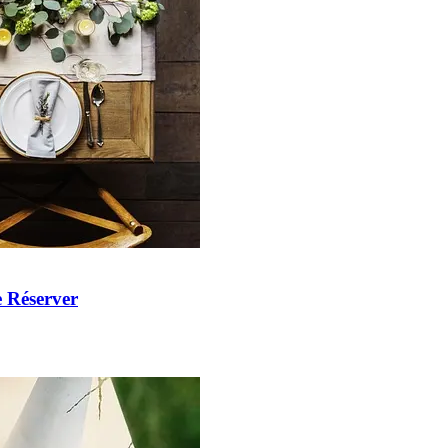
 Réserver