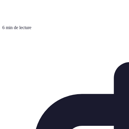
6 min de lecture