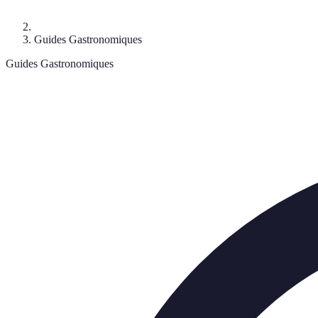
Guides Gastronomiques
Guides Gastronomiques