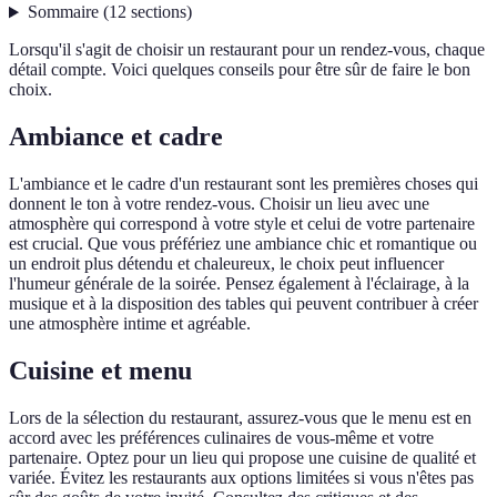
Sommaire
(
12
sections
)
Lorsqu'il s'agit de choisir un restaurant pour un rendez-vous, chaque
détail compte. Voici quelques conseils pour être sûr de faire le bon
choix.
Ambiance et cadre
L'ambiance et le cadre d'un restaurant sont les premières choses qui
donnent le ton à votre rendez-vous. Choisir un lieu avec une
atmosphère qui correspond à votre style et celui de votre partenaire
est crucial. Que vous préfériez une ambiance chic et romantique ou
un endroit plus détendu et chaleureux, le choix peut influencer
l'humeur générale de la soirée. Pensez également à l'éclairage, à la
musique et à la disposition des tables qui peuvent contribuer à créer
une atmosphère intime et agréable.
Cuisine et menu
Lors de la sélection du restaurant, assurez-vous que le menu est en
accord avec les préférences culinaires de vous-même et votre
partenaire. Optez pour un lieu qui propose une cuisine de qualité et
variée. Évitez les restaurants aux options limitées si vous n'êtes pas