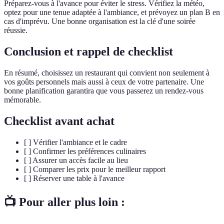
Préparez-vous à l'avance pour éviter le stress. Vérifiez la météo,
optez pour une tenue adaptée à l'ambiance, et prévoyez un plan B en
cas d'imprévu. Une bonne organisation est la clé d'une soirée
réussie.
Conclusion et rappel de checklist
En résumé, choisissez un restaurant qui convient non seulement à
vos goûts personnels mais aussi à ceux de votre partenaire. Une
bonne planification garantira que vous passerez un rendez-vous
mémorable.
Checklist avant achat
[ ] Vérifier l'ambiance et le cadre
[ ] Confirmer les préférences culinaires
[ ] Assurer un accès facile au lieu
[ ] Comparer les prix pour le meilleur rapport
[ ] Réserver une table à l'avance
📺 Pour aller plus loin :