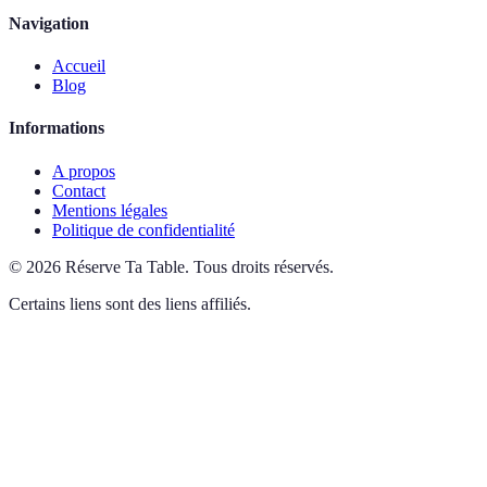
Navigation
Accueil
Blog
Informations
A propos
Contact
Mentions légales
Politique de confidentialité
©
2026
Réserve Ta Table
.
Tous droits réservés.
Certains liens sont des liens affiliés.