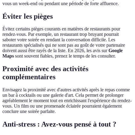
vous un week-end ou pendant une période de forte affluence.
Éviter les pièges
Évitez certains pièges courants en matières de restaurants pour
rendez-vous. Par exemple, un restaurant trop bruyant pourrait
saboter votre soirée en rendant la conversation difficile. Les
restaurants spécialisés qui ne sont pas au goût de votre partenaire
doivent aussi être rayés de la liste. En 2026, les avis sur
Google
Maps
sont souvent fiables, prenez le temps de les consulter.
Proximité avec des activités
complémentaires
Envisagez la proximité avec d'autres activités après le repas comme
un bar à cocktails ou une galerie d'art. Cela permet de prolonger
agréablement le moment tout en enrichissant l'expérience du rendez-
vous. Un film ou une promenade éclairée pourraient également
conclure une soirée parfaite.
Anti-stress : Avez-vous pensé à tout ?