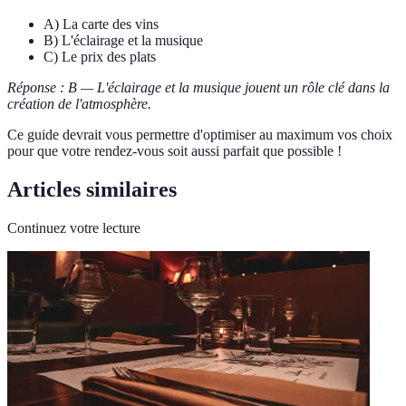
A) La carte des vins
B) L'éclairage et la musique
C) Le prix des plats
Réponse : B — L'éclairage et la musique jouent un rôle clé dans la
création de l'atmosphère.
Ce guide devrait vous permettre d'optimiser au maximum vos choix
pour que votre rendez-vous soit aussi parfait que possible !
Articles similaires
Continuez votre lecture