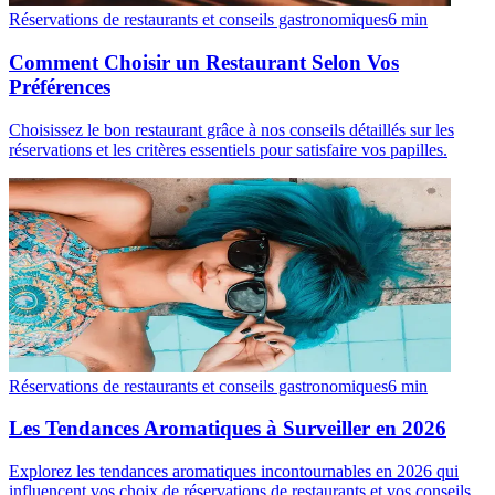
Réservations de restaurants et conseils gastronomiques
6
min
Comment Choisir un Restaurant Selon Vos
Préférences
Choisissez le bon restaurant grâce à nos conseils détaillés sur les
réservations et les critères essentiels pour satisfaire vos papilles.
Réservations de restaurants et conseils gastronomiques
6
min
Les Tendances Aromatiques à Surveiller en 2026
Explorez les tendances aromatiques incontournables en 2026 qui
influencent vos choix de réservations de restaurants et vos conseils