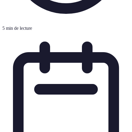
5 min de lecture