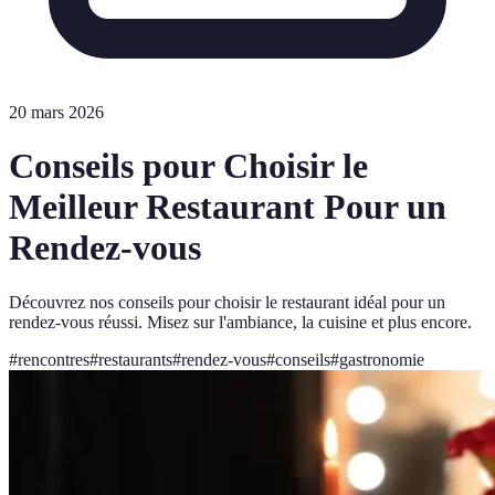
20 mars 2026
Conseils pour Choisir le
Meilleur Restaurant Pour un
Rendez-vous
Découvrez nos conseils pour choisir le restaurant idéal pour un
rendez-vous réussi. Misez sur l'ambiance, la cuisine et plus encore.
#
rencontres
#
restaurants
#
rendez-vous
#
conseils
#
gastronomie