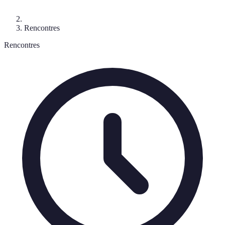
Rencontres
Rencontres