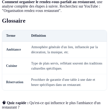
Comment organiser le rendez-vous parfait au restaurant
, une
analyse complète des étapes à suivre. Recherchez sur YouTube :
"Organisation rendez-vous restaurant".
Glossaire
Terme
Définition
Atmosphère générale d'un lieu, influencée par la
Ambiance
décoration, la musique, etc.
Type de plats servis, reflétant souvent des traditions
Cuisine
culturelles spécifiques.
Procédure de garantie d'une table à une date et
Réservation
heure spécifiques dans un restaurant.
🧠 Quiz rapide :
Qu'est-ce qui influence le plus l'ambiance d'un
restaurant ?