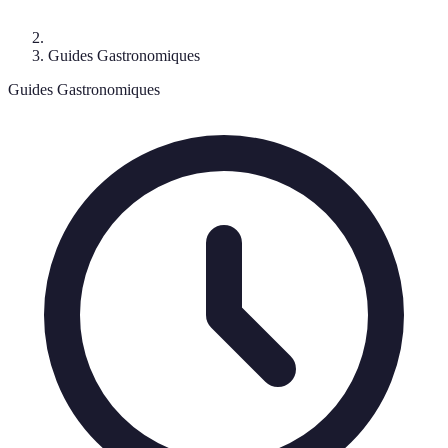
Guides Gastronomiques
Guides Gastronomiques