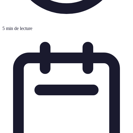
5 min de lecture