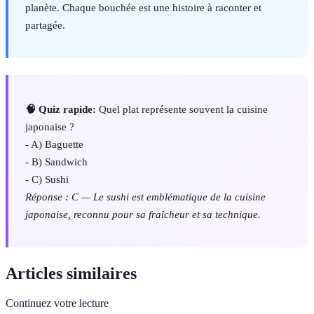
planète. Chaque bouchée est une histoire à raconter et
partagée.
🧠 Quiz rapide:
Quel plat représente souvent la cuisine
japonaise ?
- A) Baguette
- B) Sandwich
- C) Sushi
Réponse : C — Le sushi est emblématique de la cuisine
japonaise, reconnu pour sa fraîcheur et sa technique.
Articles similaires
Continuez votre lecture