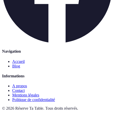
Navigation
Accueil
Blog
Informations
A propos
Contact
Mentions légales
Politique de confidentialité
©
2026
Réserve Ta Table
.
Tous droits réservés.