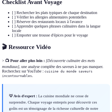
Checklist Avant Voyage
[ ] Rechercher les plats typiques de chaque destination
[ ] Vérifier les allergies alimentaires potentielles
[ ] Réserver des restaurants locaux à l'avance
[ ] Apprendre quelques phrases culinaires dans la langue
locale
[ ] Emporter une trousse d'épices pour le voyage
🎬 Ressource Vidéo
>
📺 Pour aller plus loin :
[Découverte culinaire des mets
mondiaux]
, une analyse complète des saveurs à ne pas manquer.
Recherchez sur YouTube :
cuisine du monde saveurs
.
incontournables
💡 Avis d'expert :
La cuisine mondiale ne cesse de
surprendre. Chaque voyage entrepris pour découvrir ces
goûts est un témoignage de la richesse culturelle de notre