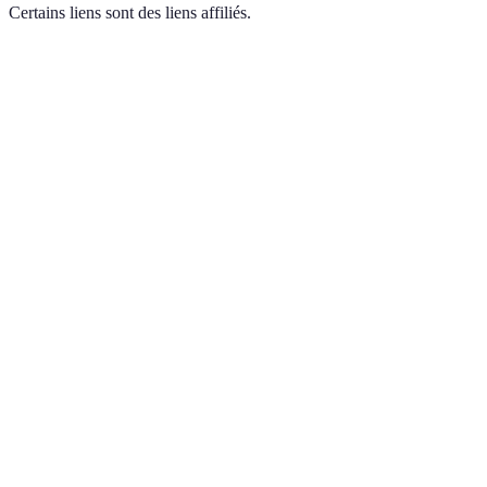
Certains liens sont des liens affiliés.