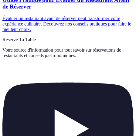
de Réserver
Évaluer un restaurant avant de réserver peut transformer votre
expérience culinaire. Découvrez nos conseils pratiques pour faire le
meilleur choix.
Réserve Ta Table
Votre source d'information pour tout savoir sur
réservations de
restaurants et conseils gastronomiques
.