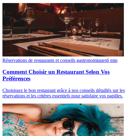
Réservations de restaurants et conseils gastronomiques
6
min
Comment Choisir un Restaurant Selon Vos
Préférences
Choisissez le bon restaurant grâce à nos conseils détaillés sur les
réservations et les critères essentiels pour satisfaire vos papilles.