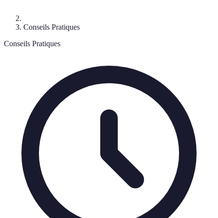
Conseils Pratiques
Conseils Pratiques