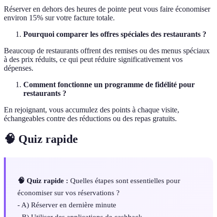
Réserver en dehors des heures de pointe peut vous faire économiser
environ 15% sur votre facture totale.
Pourquoi comparer les offres spéciales des restaurants ?
Beaucoup de restaurants offrent des remises ou des menus spéciaux
à des prix réduits, ce qui peut réduire significativement vos
dépenses.
Comment fonctionne un programme de fidélité pour
restaurants ?
En rejoignant, vous accumulez des points à chaque visite,
échangeables contre des réductions ou des repas gratuits.
🧠 Quiz rapide
🧠 Quiz rapide :
Quelles étapes sont essentielles pour
économiser sur vos réservations ?
- A) Réserver en dernière minute
- B) Utiliser des applications de cashback