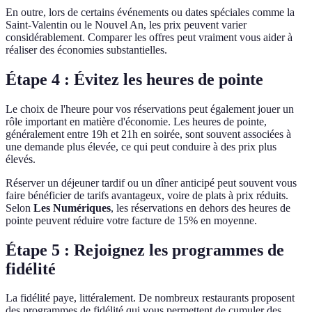
En outre, lors de certains événements ou dates spéciales comme la
Saint-Valentin ou le Nouvel An, les prix peuvent varier
considérablement. Comparer les offres peut vraiment vous aider à
réaliser des économies substantielles.
Étape 4 : Évitez les heures de pointe
Le choix de l'heure pour vos réservations peut également jouer un
rôle important en matière d'économie. Les heures de pointe,
généralement entre 19h et 21h en soirée, sont souvent associées à
une demande plus élevée, ce qui peut conduire à des prix plus
élevés.
Réserver un déjeuner tardif ou un dîner anticipé peut souvent vous
faire bénéficier de tarifs avantageux, voire de plats à prix réduits.
Selon
Les Numériques
, les réservations en dehors des heures de
pointe peuvent réduire votre facture de 15% en moyenne.
Étape 5 : Rejoignez les programmes de
fidélité
La fidélité paye, littéralement. De nombreux restaurants proposent
des programmes de fidélité qui vous permettent de cumuler des