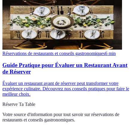
Réservations de restaurants et conseils gastronomiques
6
min
Guide Pratique pour Évaluer un Restaurant Avant
de Réserver
Évaluer un restaurant avant de réserver peut transformer votre
expérience culinaire. Découvrez nos conseils pratiques pour faire le
meilleur choix.
Réserve Ta Table
Votre source d'information pour tout savoir sur
réservations de
restaurants et conseils gastronomiques
.