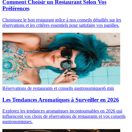
Comment Choisir un Restaurant Selon Vos
Préférences
Choisissez le bon restaurant grâce à nos conseils détaillés sur les
réservations et les critères essentiels pour satisfaire vos papilles.
Réservations de restaurants et conseils gastronomiques
6
min
Les Tendances Aromatiques à Surveiller en 2026
Explorez les tendances aromatiques incontournables en 2026 qui
influencent vos choix de réservations de restaurants et vos conseils
gastronomiques.