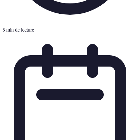
5 min de lecture