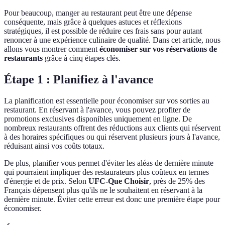
Pour beaucoup, manger au restaurant peut être une dépense
conséquente, mais grâce à quelques astuces et réflexions
stratégiques, il est possible de réduire ces frais sans pour autant
renoncer à une expérience culinaire de qualité. Dans cet article, nous
allons vous montrer comment
économiser sur vos réservations de
restaurants
grâce à cinq étapes clés.
Étape 1 : Planifiez à l'avance
La planification est essentielle pour économiser sur vos sorties au
restaurant. En réservant à l'avance, vous pouvez profiter de
promotions exclusives disponibles uniquement en ligne. De
nombreux restaurants offrent des réductions aux clients qui réservent
à des horaires spécifiques ou qui réservent plusieurs jours à l'avance,
réduisant ainsi vos coûts totaux.
De plus, planifier vous permet d'éviter les aléas de dernière minute
qui pourraient impliquer des restaurateurs plus coûteux en termes
d'énergie et de prix. Selon
UFC-Que Choisir
, près de 25% des
Français dépensent plus qu'ils ne le souhaitent en réservant à la
dernière minute. Éviter cette erreur est donc une première étape pour
économiser.