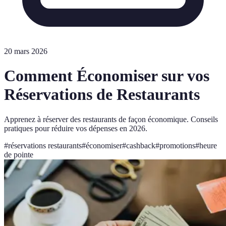
20 mars 2026
Comment Économiser sur vos
Réservations de Restaurants
Apprenez à réserver des restaurants de façon économique. Conseils
pratiques pour réduire vos dépenses en 2026.
#
réservations restaurants
#
économiser
#
cashback
#
promotions
#
heure
de pointe