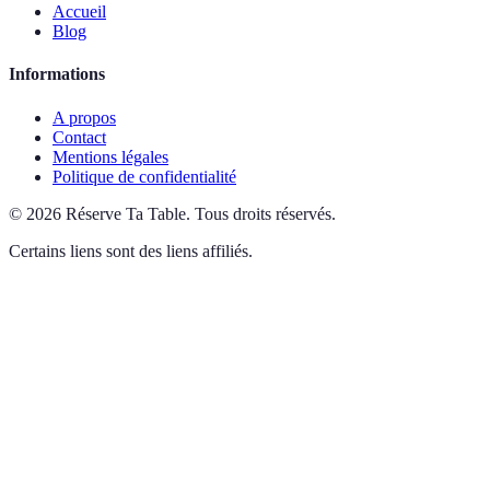
Accueil
Blog
Informations
A propos
Contact
Mentions légales
Politique de confidentialité
©
2026
Réserve Ta Table
.
Tous droits réservés.
Certains liens sont des liens affiliés.