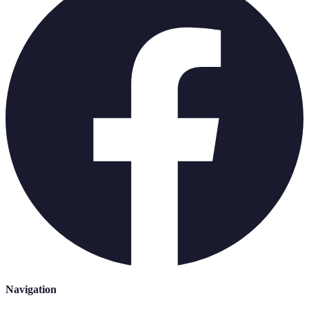
Navigation