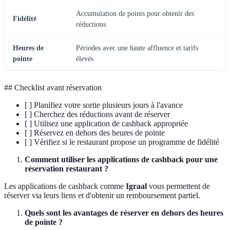
Accumulation de points pour obtenir des
Fidélité
réductions
Heures de
Périodes avec une haute affluence et tarifs
pointe
élevés
## Checklist avant réservation
[ ] Planifiez votre sortie plusieurs jours à l'avance
[ ] Cherchez des réductions avant de réserver
[ ] Utilisez une application de cashback appropriée
[ ] Réservez en dehors des heures de pointe
[ ] Vérifiez si le restaurant propose un programme de fidélité
Comment utiliser les applications de cashback pour une
réservation restaurant ?
Les applications de cashback comme
Igraal
vous permettent de
réserver via leurs liens et d'obtenir un remboursement partiel.
Quels sont les avantages de réserver en dehors des heures
de pointe ?