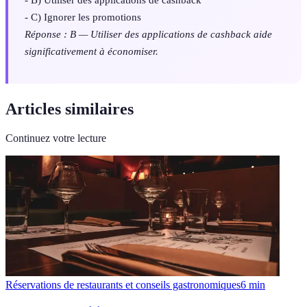
- C) Ignorer les promotions
Réponse : B — Utiliser des applications de cashback aide
significativement à économiser.
Articles similaires
Continuez votre lecture
Réservations de restaurants et conseils gastronomiques
6
min