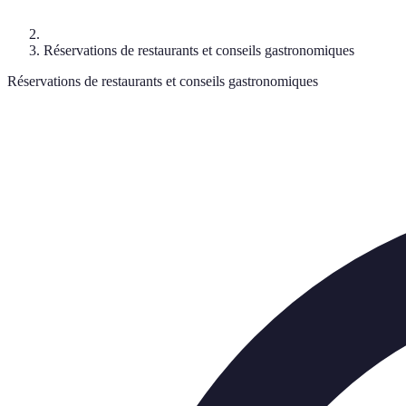
Réservations de restaurants et conseils gastronomiques
Réservations de restaurants et conseils gastronomiques