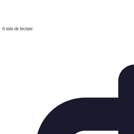
6 min de lecture