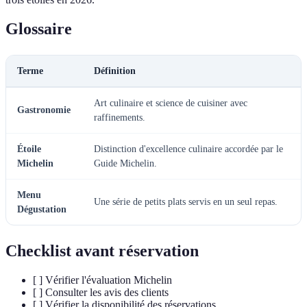
Glossaire
Terme
Définition
Art culinaire et science de cuisiner avec
Gastronomie
raffinements.
Étoile
Distinction d'excellence culinaire accordée par le
Michelin
Guide Michelin.
Menu
Une série de petits plats servis en un seul repas.
Dégustation
Checklist avant réservation
[ ] Vérifier l'évaluation Michelin
[ ] Consulter les avis des clients
[ ] Vérifier la disponibilité des réservations