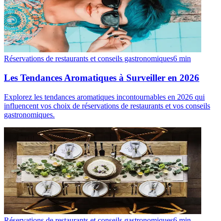
Réservations de restaurants et conseils gastronomiques
6
min
Les Tendances Aromatiques à Surveiller en 2026
Explorez les tendances aromatiques incontournables en 2026 qui
influencent vos choix de réservations de restaurants et vos conseils
gastronomiques.
Réservations de restaurants et conseils gastronomiques
6
min