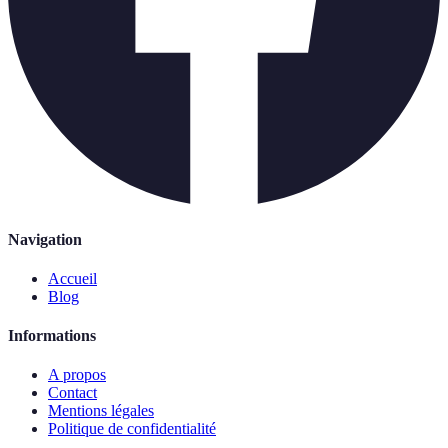
Navigation
Accueil
Blog
Informations
A propos
Contact
Mentions légales
Politique de confidentialité