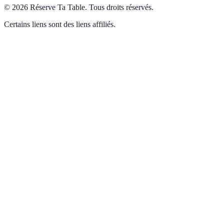
©
2026
Réserve Ta Table
.
Tous droits réservés.
Certains liens sont des liens affiliés.