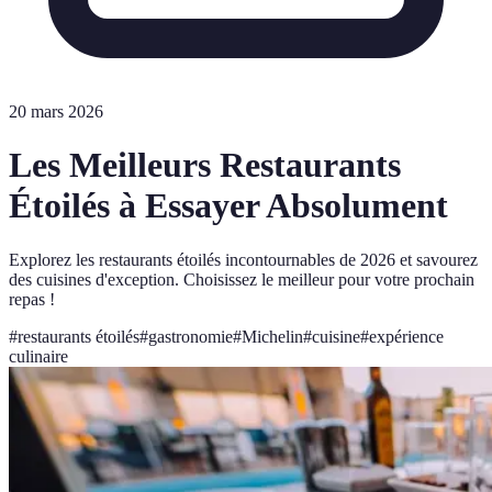
20 mars 2026
Les Meilleurs Restaurants
Étoilés à Essayer Absolument
Explorez les restaurants étoilés incontournables de 2026 et savourez
des cuisines d'exception. Choisissez le meilleur pour votre prochain
repas !
#
restaurants étoilés
#
gastronomie
#
Michelin
#
cuisine
#
expérience
culinaire