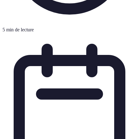
5 min de lecture