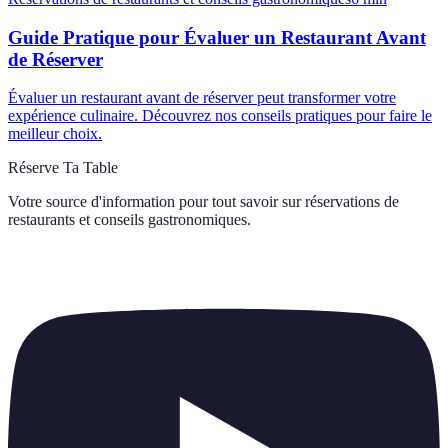
Guide Pratique pour Évaluer un Restaurant Avant
de Réserver
Évaluer un restaurant avant de réserver peut transformer votre
expérience culinaire. Découvrez nos conseils pratiques pour faire le
meilleur choix.
Réserve Ta Table
Votre source d'information pour tout savoir sur
réservations de
restaurants et conseils gastronomiques
.