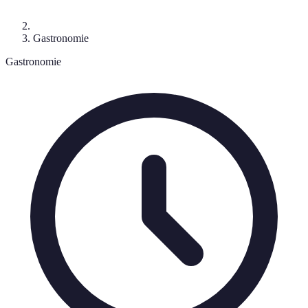
Gastronomie
Gastronomie