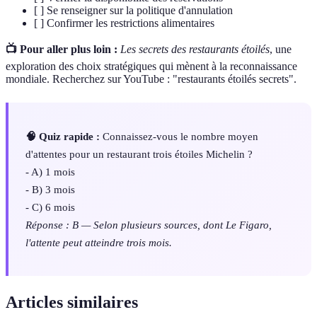
[ ] Se renseigner sur la politique d'annulation
[ ] Confirmer les restrictions alimentaires
📺 Pour aller plus loin :
Les secrets des restaurants étoilés
, une
exploration des choix stratégiques qui mènent à la reconnaissance
mondiale. Recherchez sur YouTube : "restaurants étoilés secrets".
🧠 Quiz rapide :
Connaissez-vous le nombre moyen
d'attentes pour un restaurant trois étoiles Michelin ?
- A) 1 mois
- B) 3 mois
- C) 6 mois
Réponse : B — Selon plusieurs sources, dont Le Figaro,
l'attente peut atteindre trois mois.
Articles similaires