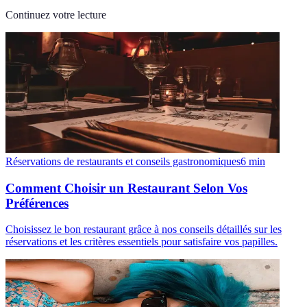
Continuez votre lecture
Réservations de restaurants et conseils gastronomiques
6
min
Comment Choisir un Restaurant Selon Vos
Préférences
Choisissez le bon restaurant grâce à nos conseils détaillés sur les
réservations et les critères essentiels pour satisfaire vos papilles.