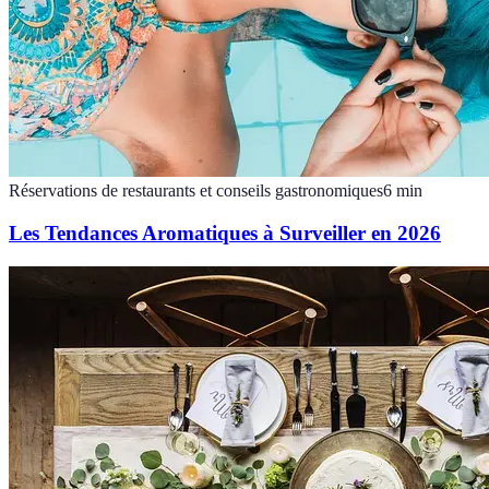
Réservations de restaurants et conseils gastronomiques
6
min
Les Tendances Aromatiques à Surveiller en 2026