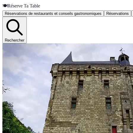
🍽️
Réserve Ta Table
Réservations de restaurants et conseils gastronomiques
Réservations
Rechercher