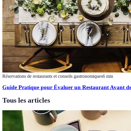
Réservations de restaurants et conseils gastronomiques
6
min
Guide Pratique pour Évaluer un Restaurant Avant de
Tous les articles