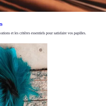
es
ations et les critères essentiels pour satisfaire vos papilles.