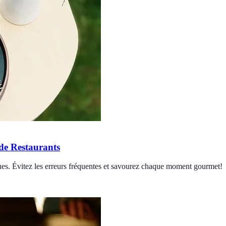
 de Restaurants
tiques. Évitez les erreurs fréquentes et savourez chaque moment gourmet!