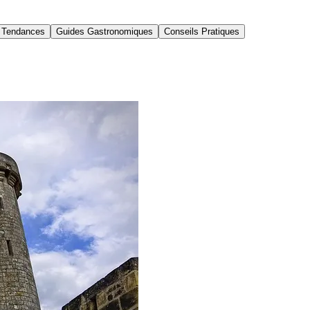
Tendances
Guides Gastronomiques
Conseils Pratiques