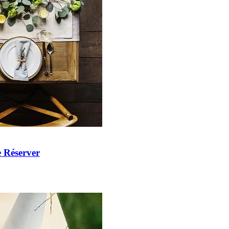
 Réserver